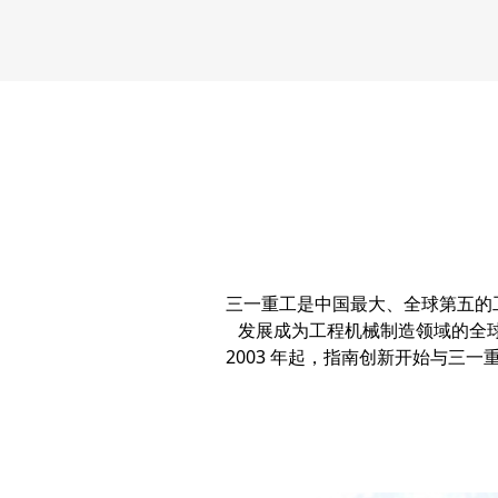
三一重工是中国最大、全球第五的工程
发展成为工程机械制造领域的全球 50
2003 年起，指南创新开始与