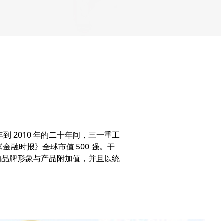
 2010 年的二十年间，三一重工
国《金融时报》全球市值 500 强。于
的品牌形象与产品附加值，并且以统