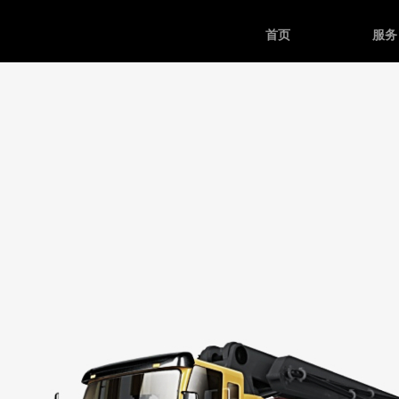
首页
服务