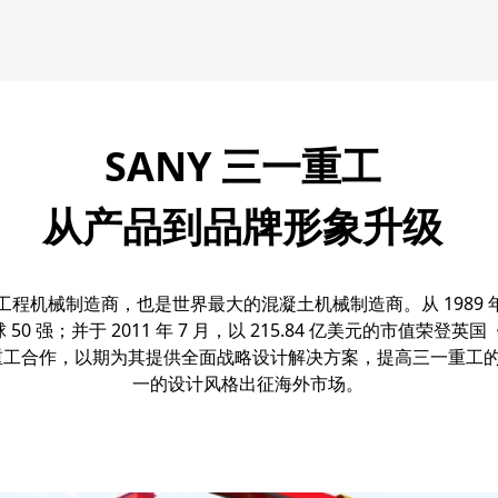
SANY 三一重工
从产品到品牌形象升级
机械制造商，也是世界最大的混凝土机械制造商。从 1989 年到
 强；并于 2011 年 7 月，以 215.84 亿美元的市值荣登英
三一重工合作，以期为其提供全面战略设计解决方案，提高三一重工
一的设计风格出征海外市场。