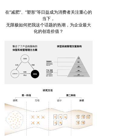
在“减肥”、“塑形”等日益成为消费者关注重心的
当下，
无限极如何把我这个话题的热潮，为企业最大
化的创造价值？