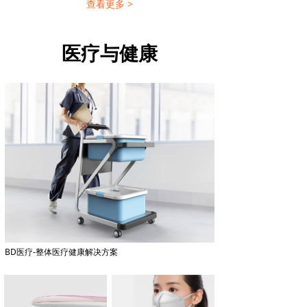
查看更多 >
医疗与健康
BD医疗-整体医疗健康解决方案