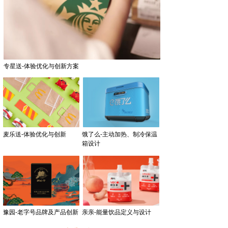
专星送-体验优化与创新方案
麦乐送-体验优化与创新
饿了么-主动加热、制冷保温
箱设计
豫园-老字号品牌及产品创新
亲亲-能量饮品定义与设计