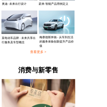
奥迪 -未来出行设计
蔚来-智能产品用例定义
梅赛德斯奔驰 - 从车到生活
某电动车品牌 - 未来共享出
的服务体验创新提升产品价
行服务及车型概念
值
查看更多 >
消费与新零售