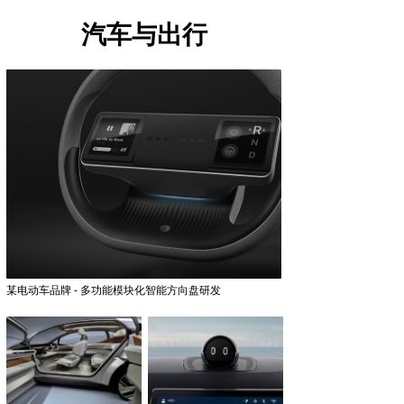
汽车与出行
某电动车品牌 - 多功能模块化智能方向盘研发